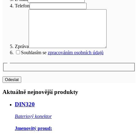
Telefon
Zpráva
Souhlasím se
zpracováním osobních údajů
Aktuálně nejnovější produkty
DIN320
Bateriový konektor
Jmenovitý proud: