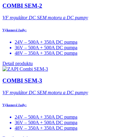
COMBI SEM-2
VF regulátor DC SEM motoru a DC pumpy
Výkonové řady:
24V – 500A + 350A DC pumpa
36V – 500A + 500A DC pumpa
48V – 350A + 350A DC pumpa
Detail produktu
COMBI SEM-3
VF regulátor DC SEM motoru a DC pumpy
Výkonové řady:
24V – 500A + 350A DC pumpa
36V – 500A + 500A DC pumpa
48V – 350A + 350A DC pumpa