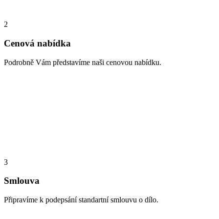
2
Cenová nabídka
Podrobně Vám představíme naši cenovou nabídku.
3
Smlouva
Připravíme k podepsání standartní smlouvu o dílo.