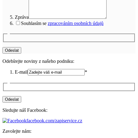
Zpráva
Souhlasím se
zpracováním osobních údajů
Odebírejte noviny z našeho podniku:
E-mail
*
Sledujte náš Facebook:
facebook.com/zapiservice.cz
Zavolejte nám: