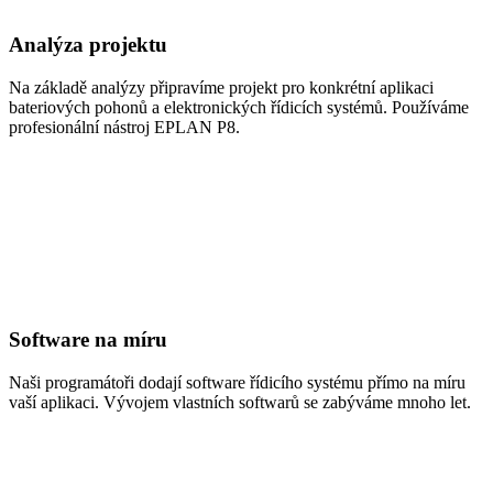
Analýza projektu
Na základě analýzy připravíme projekt pro konkrétní aplikaci
bateriových pohonů a elektronických řídicích systémů. Používáme
profesionální nástroj EPLAN P8.
Software na míru
Naši programátoři dodají software řídicího systému přímo na míru
vaší aplikaci. Vývojem vlastních softwarů se zabýváme mnoho let.