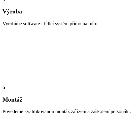
Výroba
Vyrobíme software i řídící systém přímo na míru.
6
Montáž
Povedeme kvalifikovanou montáž zařízení a zaškolení personálu.