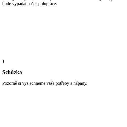
bude vypadat naše spolupráce.
1
Schůzka
Pozorně si vyslechneme vaše potřeby a nápady.